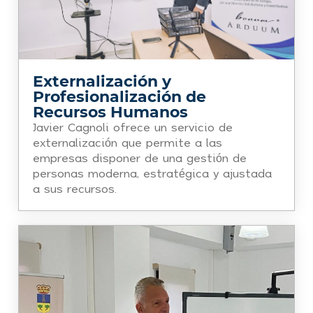
Externalización y
Profesionalización de
Recursos Humanos
Javier Cagnoli ofrece un servicio de
externalización que permite a las
empresas disponer de una gestión de
personas moderna, estratégica y ajustada
a sus recursos.