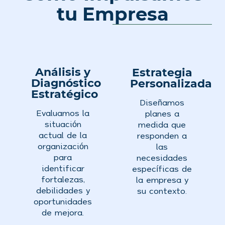
tu Empresa
Análisis y
Estrategia
Diagnóstico
Personalizada
Estratégico
Diseñamos
Evaluamos la
planes a
situación
medida que
actual de la
responden a
organización
las
para
necesidades
identificar
específicas de
fortalezas,
la empresa y
debilidades y
su contexto.
oportunidades
de mejora.