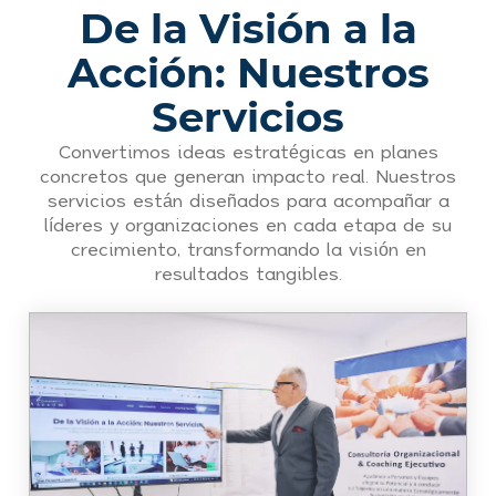
De la Visión a la
Acción: Nuestros
Servicios
Convertimos ideas estratégicas en planes
concretos que generan impacto real. Nuestros
servicios están diseñados para acompañar a
líderes y organizaciones en cada etapa de su
crecimiento, transformando la visión en
resultados tangibles.