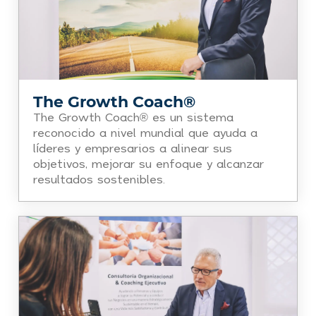
The Growth Coach®
The Growth Coach® es un sistema
reconocido a nivel mundial que ayuda a
líderes y empresarios a alinear sus
objetivos, mejorar su enfoque y alcanzar
resultados sostenibles.