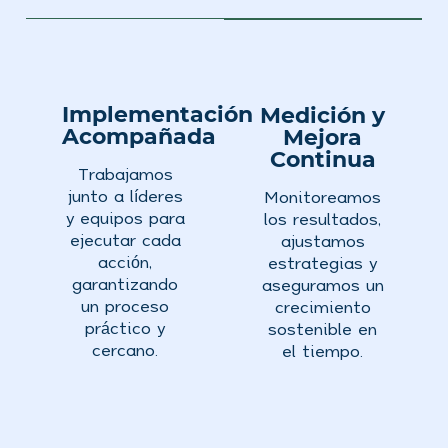
Implementación
Medición y
Acompañada
Mejora
Continua
Trabajamos
junto a líderes
Monitoreamos
y equipos para
los resultados,
ejecutar cada
ajustamos
acción,
estrategias y
garantizando
aseguramos un
un proceso
crecimiento
práctico y
sostenible en
cercano.
el tiempo.