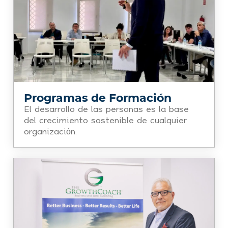
Programas de Formación
El desarrollo de las personas es la base
del crecimiento sostenible de cualquier
organización.