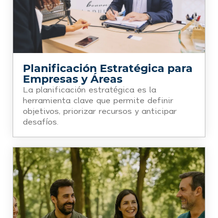
Planificación Estratégica para
Empresas y Áreas
La planificación estratégica es la
herramienta clave que permite definir
objetivos, priorizar recursos y anticipar
desafíos.