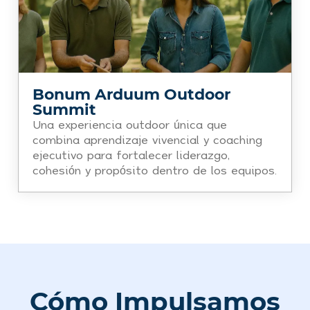
Bonum Arduum Outdoor
Summit
Una experiencia outdoor única que
combina aprendizaje vivencial y coaching
ejecutivo para fortalecer liderazgo,
cohesión y propósito dentro de los equipos.
Cómo Impulsamos