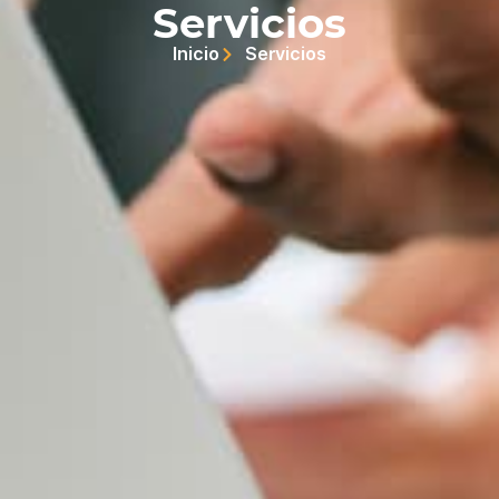
Servicios
Inicio
Servicios