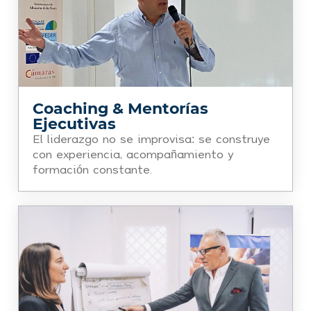
Coaching & Mentorías
Ejecutivas
El liderazgo no se improvisa: se construye
con experiencia, acompañamiento y
formación constante.