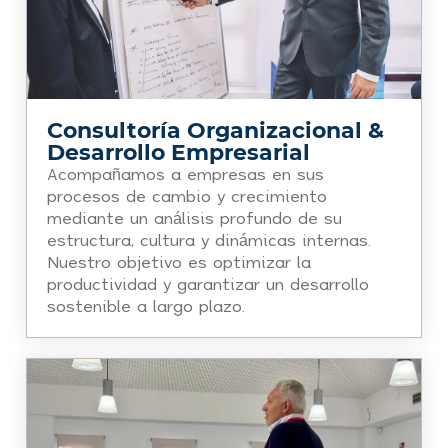
Consultoría Organizacional &
Desarrollo Empresarial
Acompañamos a empresas en sus
procesos de cambio y crecimiento
mediante un análisis profundo de su
estructura, cultura y dinámicas internas.
Nuestro objetivo es optimizar la
productividad y garantizar un desarrollo
sostenible a largo plazo.